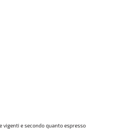
ive vigenti e secondo quanto espresso