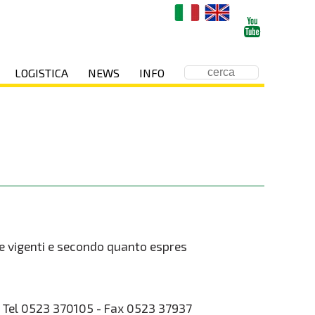
LOGISTICA
NEWS
INFO
ive vigenti e secondo quanto espres
 - Tel 0523 370105 - Fax 0523 37937