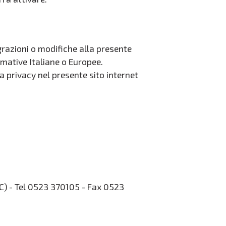
egrazioni o modifiche alla presente
mative Italiane o Europee.
a privacy nel presente sito internet
PC) - Tel 0523 370105 - Fax 0523