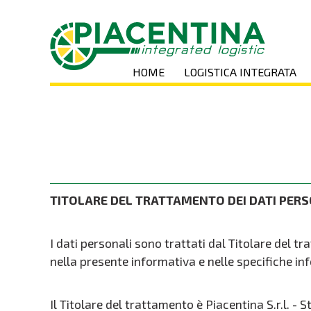
HOME
LOGISTICA INTEGRATA
TITOLARE DEL TRATTAMENTO DEI DATI PER
I dati personali sono trattati dal Titolare del 
nella presente informativa e nelle specifiche inf
Il Titolare del trattamento è Piacentina S.r.l.