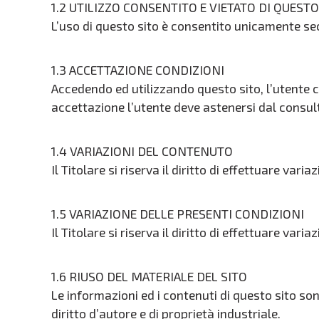
1.2 UTILIZZO CONSENTITO E VIETATO DI QUEST
L’uso di questo sito è consentito unicamente seco
1.3 ACCETTAZIONE CONDIZIONI
Accedendo ed utilizzando questo sito, l’utente c
accettazione l’utente deve astenersi dal consult
1.4 VARIAZIONI DEL CONTENUTO
Il Titolare si riserva il diritto di effettuare va
1.5 VARIAZIONE DELLE PRESENTI CONDIZIONI
Il Titolare si riserva il diritto di effettuare va
1.6 RIUSO DEL MATERIALE DEL SITO
Le informazioni ed i contenuti di questo sito son
diritto d’autore e di proprietà industriale.