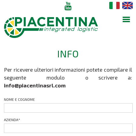
INFO
Per ricevere ulteriori informazioni potete compilare il
seguente modulo o scrivere a:
info@piacentinasrl.com
NOME E COGNOME
AZIENDA
*